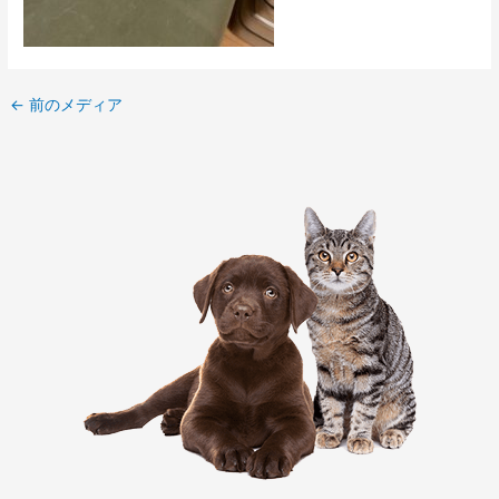
←
前のメディア