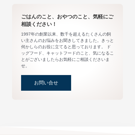
ごはんのこと、おやつのこと、気軽にご
相談ください！
1997年の創業以来、数千を超えるたくさんの飼
い主さんのお悩みをお聞きしてきました。きっと
何かしらのお役に立てると思っております。 ド
ッグフード、キャットフードのこと、気になるこ
とがございましたらお気軽にご相談くださいま
せ。
お問い合せ