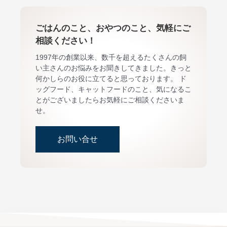
ごはんのこと、おやつのこと、気軽にご
相談ください！
1997年の創業以来、数千を超えるたくさんの飼
い主さんのお悩みをお聞きしてきました。きっと
何かしらのお役に立てると思っております。 ド
ッグフード、キャットフードのこと、気になるこ
とがございましたらお気軽にご相談くださいま
せ。
お問い合せ