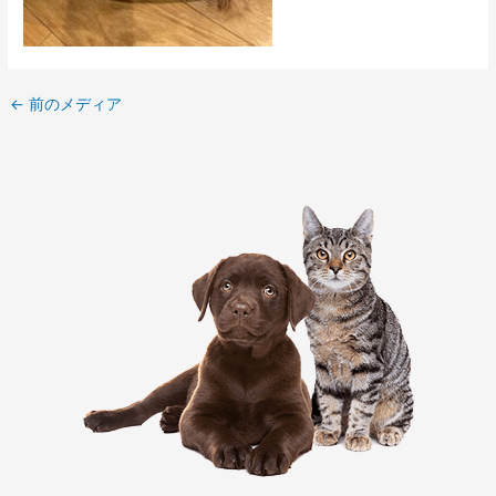
←
前のメディア