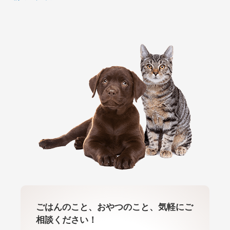
ごはんのこと、おやつのこと、気軽にご
相談ください！