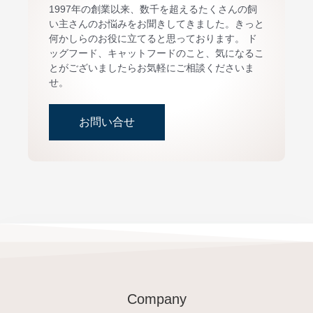
1997年の創業以来、数千を超えるたくさんの飼
い主さんのお悩みをお聞きしてきました。きっと
何かしらのお役に立てると思っております。 ド
ッグフード、キャットフードのこと、気になるこ
とがございましたらお気軽にご相談くださいま
せ。
お問い合せ
Company