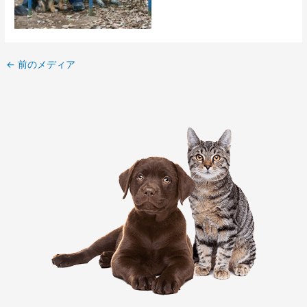
←
前のメディア