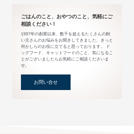
ごはんのこと、おやつのこと、気軽にご
相談ください！
1997年の創業以来、数千を超えるたくさんの飼
い主さんのお悩みをお聞きしてきました。きっと
何かしらのお役に立てると思っております。 ド
ッグフード、キャットフードのこと、気になるこ
とがございましたらお気軽にご相談くださいま
せ。
お問い合せ