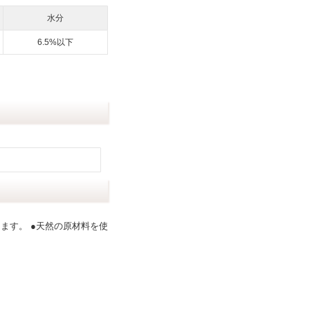
水分
6.5%以下
ます。 ●天然の原材料を使