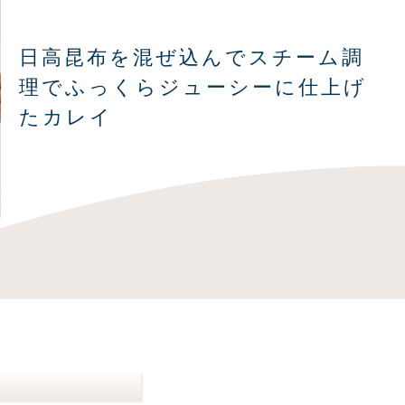
日高昆布を混ぜ込んでスチーム調
理でふっくらジューシーに仕上げ
たカレイ