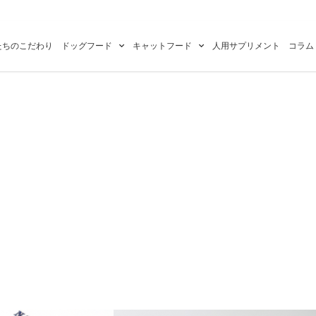
たちのこだわり
ドッグフード
キャットフード
人用サプリメント
コラム