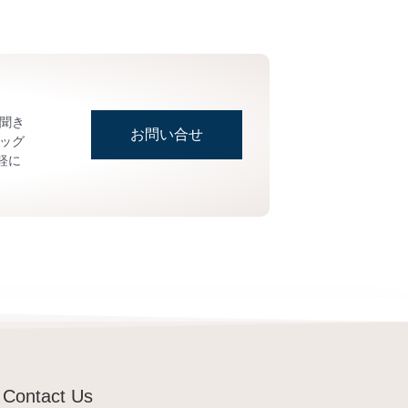
お聞き
お問い合せ
ッグ
軽に
Contact Us