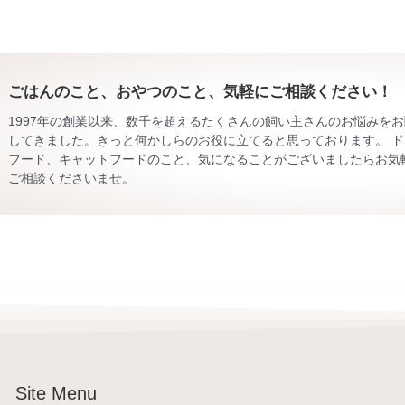
ごはんのこと、おやつのこと、気軽にご相談ください！
1997年の創業以来、数千を超えるたくさんの飼い主さんのお悩みを
してきました。きっと何かしらのお役に立てると思っております。 ド
フード、キャットフードのこと、気になることがございましたらお気
ご相談くださいませ。
Site Menu