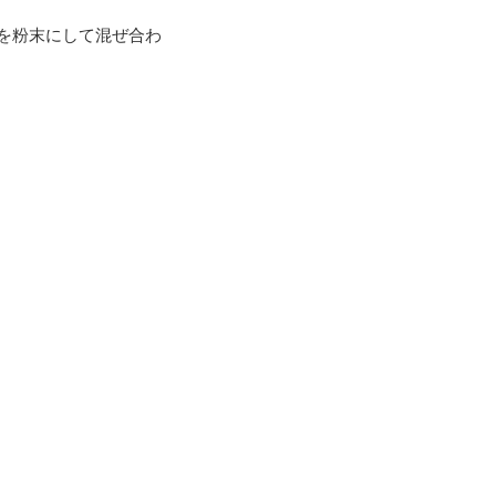
を粉末にして混ぜ合わ