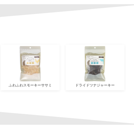
ふわふわスモーキーササミ
ドライドツナジャーキー