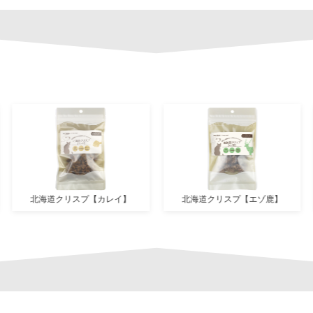
北海道クリスプ【カレイ】
北海道クリスプ【エゾ鹿】