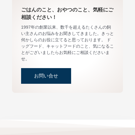
ごはんのこと、おやつのこと、気軽にご
相談ください！
1997年の創業以来、数千を超えるたくさんの飼
い主さんのお悩みをお聞きしてきました。きっと
何かしらのお役に立てると思っております。 ド
ッグフード、キャットフードのこと、気になるこ
とがございましたらお気軽にご相談くださいま
せ。
お問い合せ