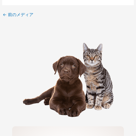
←
前のメディア