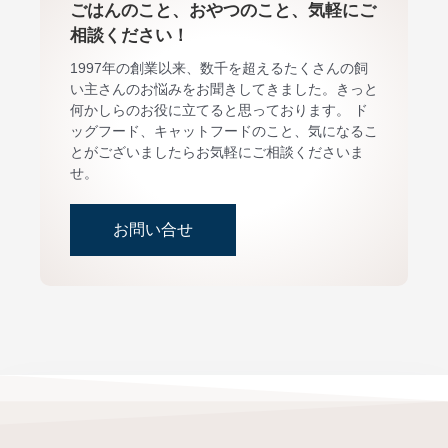
ごはんのこと、おやつのこと、気軽にご
相談ください！
1997年の創業以来、数千を超えるたくさんの飼
い主さんのお悩みをお聞きしてきました。きっと
何かしらのお役に立てると思っております。 ド
ッグフード、キャットフードのこと、気になるこ
とがございましたらお気軽にご相談くださいま
せ。
お問い合せ