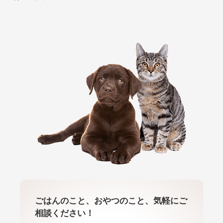
ごはんのこと、おやつのこと、気軽にご
相談ください！