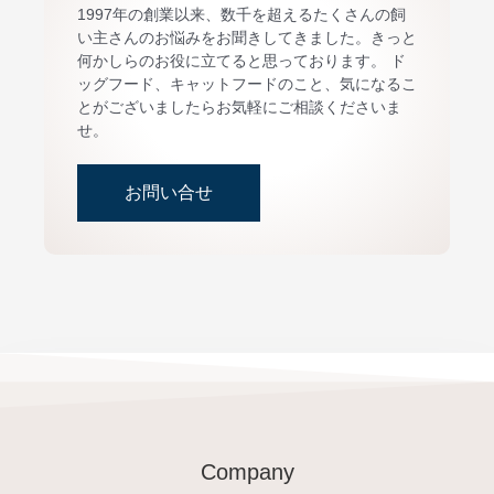
1997年の創業以来、数千を超えるたくさんの飼
い主さんのお悩みをお聞きしてきました。きっと
何かしらのお役に立てると思っております。 ド
ッグフード、キャットフードのこと、気になるこ
とがございましたらお気軽にご相談くださいま
せ。
お問い合せ
Company