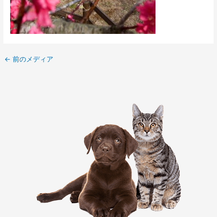
←
前のメディア