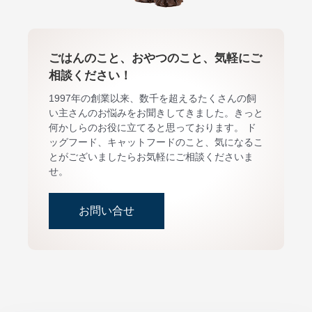
ごはんのこと、おやつのこと、気軽にご
相談ください！
1997年の創業以来、数千を超えるたくさんの飼
い主さんのお悩みをお聞きしてきました。きっと
何かしらのお役に立てると思っております。 ド
ッグフード、キャットフードのこと、気になるこ
とがございましたらお気軽にご相談くださいま
せ。
お問い合せ