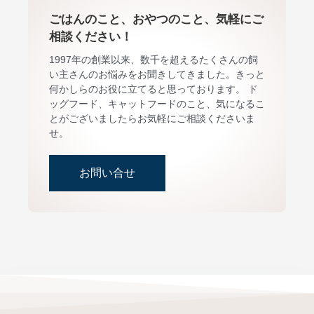
ごはんのこと、おやつのこと、気軽にご
相談ください！
1997年の創業以来、数千を超えるたくさんの飼
い主さんのお悩みをお聞きしてきました。きっと
何かしらのお役に立てると思っております。 ド
ッグフード、キャットフードのこと、気になるこ
とがございましたらお気軽にご相談くださいま
せ。
お問い合せ