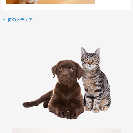
←
前のメディア