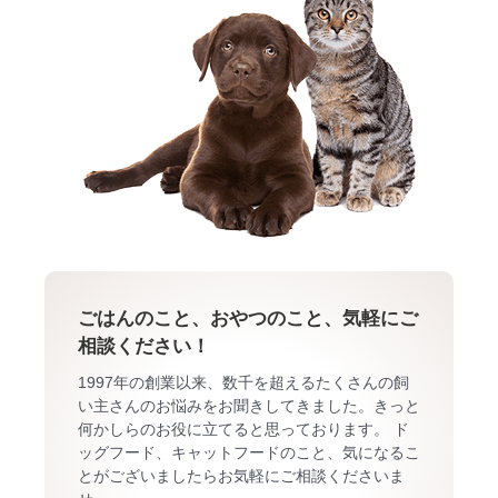
ごはんのこと、おやつのこと、気軽にご
相談ください！
1997年の創業以来、数千を超えるたくさんの飼
い主さんのお悩みをお聞きしてきました。きっと
何かしらのお役に立てると思っております。 ド
ッグフード、キャットフードのこと、気になるこ
とがございましたらお気軽にご相談くださいま