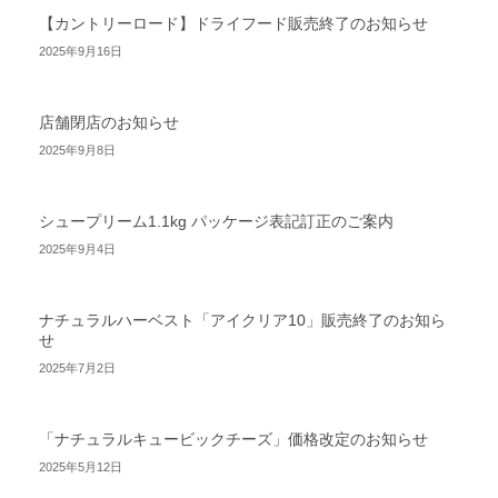
【カントリーロード】ドライフード販売終了のお知らせ
2025年9月16日
店舗閉店のお知らせ
2025年9月8日
シュープリーム1.1kg パッケージ表記訂正のご案内
2025年9月4日
ナチュラルハーベスト「アイクリア10」販売終了のお知ら
せ
2025年7月2日
「ナチュラルキュービックチーズ」価格改定のお知らせ
2025年5月12日