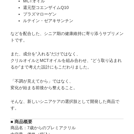
MCTオイル
還元型コエンザイムQ10
プラズマローゲン
ルテイン・ゼアキサンチン
などを配合した、シニア期の健康維持に寄り添うサプリメン
トです。
また、成分を“入れる”だけではなく、
クリルオイルとMCTオイルを組み合わせ、“どう取り込まれ
るか”まで考えた設計にもこだわりました。
「不調が見えてから」ではなく、
変化が始まる前後から整えること。
そんな、新しいシニアケアの選択肢として開発した商品で
す。
■ 商品概要
商品名：7歳からのプレミアクリル