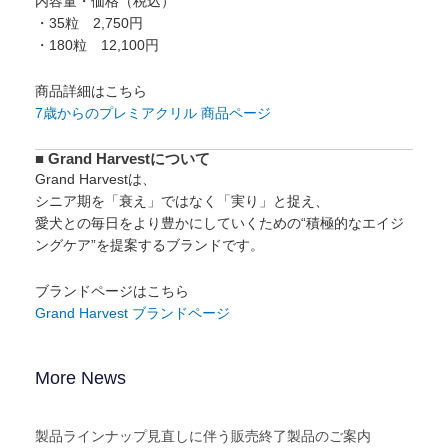
内容量・価格（税込）
・35粒 2,750円
・180粒 12,100円
商品詳細はこちら
7歳からのプレミアクリル 商品ページ
■ Grand Harvestについて
Grand Harvestは、
シニア期を「衰え」ではなく「実り」と捉え、
愛犬との毎日をより豊かにしていくための“積極的なエイジ
ングケア”を提案するブランドです。
ブランドページはこちら
Grand Harvest ブランドページ
More News
製品ラインナップ見直しに伴う販売終了製品のご案内