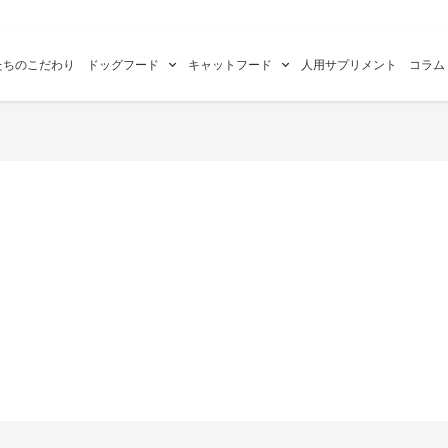
たちのこだわり
ドッグフード
キャットフード
人用サプリメント
コラム