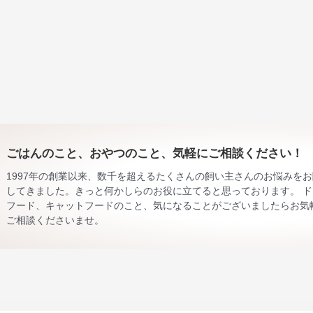
ごはんのこと、おやつのこと、気軽にご相談ください！
1997年の創業以来、数千を超えるたくさんの飼い主さんのお悩みを
してきました。きっと何かしらのお役に立てると思っております。 ド
フード、キャットフードのこと、気になることがございましたらお気
ご相談くださいませ。