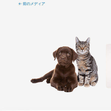
←
前のメディア