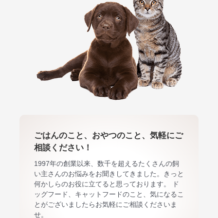
ごはんのこと、おやつのこと、気軽にご
相談ください！
1997年の創業以来、数千を超えるたくさんの飼
い主さんのお悩みをお聞きしてきました。きっと
何かしらのお役に立てると思っております。 ド
ッグフード、キャットフードのこと、気になるこ
とがございましたらお気軽にご相談くださいま
せ。