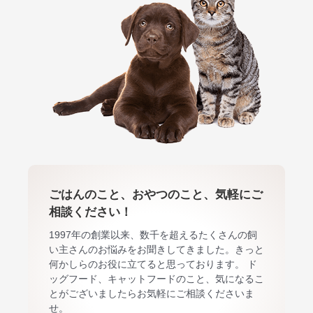
ごはんのこと、おやつのこと、気軽にご
相談ください！
1997年の創業以来、数千を超えるたくさんの飼
い主さんのお悩みをお聞きしてきました。きっと
何かしらのお役に立てると思っております。 ド
ッグフード、キャットフードのこと、気になるこ
とがございましたらお気軽にご相談くださいま
せ。