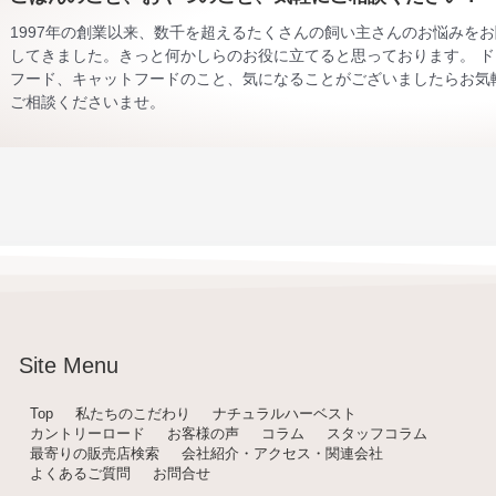
1997年の創業以来、数千を超えるたくさんの飼い主さんのお悩みを
してきました。きっと何かしらのお役に立てると思っております。 ド
フード、キャットフードのこと、気になることがございましたらお気
ご相談くださいませ。
Site Menu
Top
私たちのこだわり
ナチュラルハーベスト
カントリーロード
お客様の声
コラム
スタッフコラム
最寄りの販売店検索
会社紹介・アクセス・関連会社
よくあるご質問
お問合せ