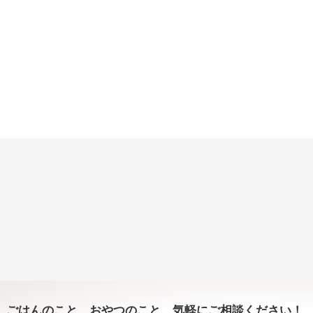
ごはんのこと、おやつのこと、気軽にご相談ください！