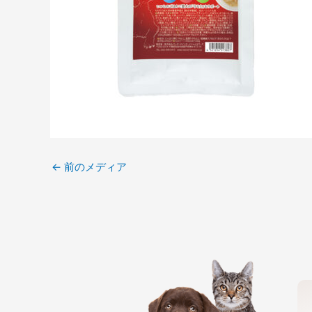
←
前のメディア