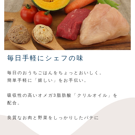
毎日手軽にシェフの味
毎日のおうちごはんをちょっとおいしく。
簡単手軽に「嬉しい」をお手伝い。
吸収性の高いオメガ3脂肪酸「クリルオイル」を
配合。
良質なお肉と野菜をしっかりしたパテに