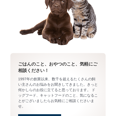
ごはんのこと、おやつのこと、気軽にご
相談ください！
1997年の創業以来、数千を超えるたくさんの飼
い主さんのお悩みをお聞きしてきました。きっと
何かしらのお役に立てると思っております。 ド
ッグフード、キャットフードのこと、気になるこ
とがございましたらお気軽にご相談くださいま
せ。