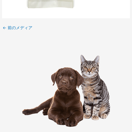
←
前のメディア