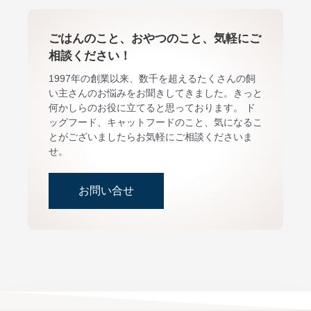
ごはんのこと、おやつのこと、気軽にご
相談ください！
1997年の創業以来、数千を超えるたくさんの飼
い主さんのお悩みをお聞きしてきました。きっと
何かしらのお役に立てると思っております。 ド
ッグフード、キャットフードのこと、気になるこ
とがございましたらお気軽にご相談くださいま
せ。
お問い合せ