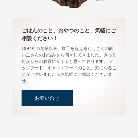
ごはんのこと、おやつのこと、気軽にご
相談ください！
1997年の創業以来、数千を超えるたくさんの飼
い主さんのお悩みをお聞きしてきました。きっと
何かしらのお役に立てると思っております。 ド
ッグフード、キャットフードのこと、気になるこ
とがございましたらお気軽にご相談くださいま
せ。
お問い合せ