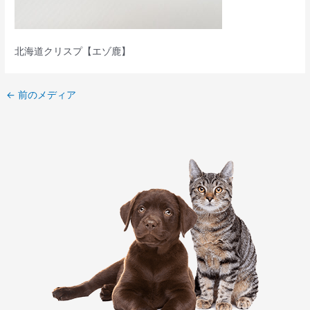
北海道クリスプ【エゾ鹿】
←
前のメディア