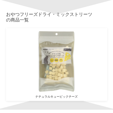
おやつ
フリーズドライ・ミックストリーツ
の商品一覧
ナチュラルキュービックチーズ