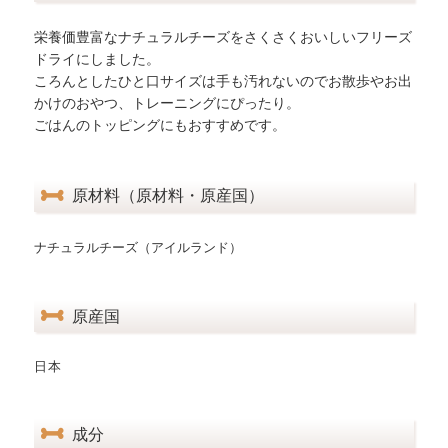
栄養価豊富なナチュラルチーズをさくさくおいしいフリーズ
ドライにしました。
ころんとしたひと口サイズは手も汚れないのでお散歩やお出
かけのおやつ、トレーニングにぴったり。
ごはんのトッピングにもおすすめです。
原材料（原材料・原産国）
ナチュラルチーズ（アイルランド）
原産国
日本
成分