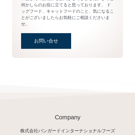
何かしらのお役に立てると思っております。 ド
ッグフード、キャットフードのこと、気になるこ
とがございましたらお気軽にご相談くださいま
せ。
お問い合せ
Company
株式会社バンガードインターナショナルフーズ