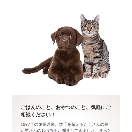
ごはんのこと、おやつのこと、気軽にご
相談ください！
1997年の創業以来、数千を超えるたくさんの飼
い主さんのお悩みをお聞きしてきました。きっと