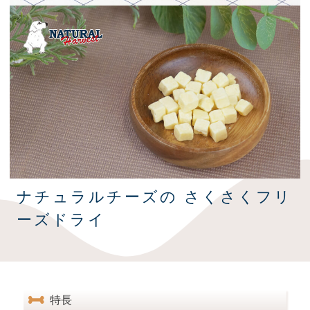
ナチュラルチーズの さくさくフリ
ーズドライ
特長