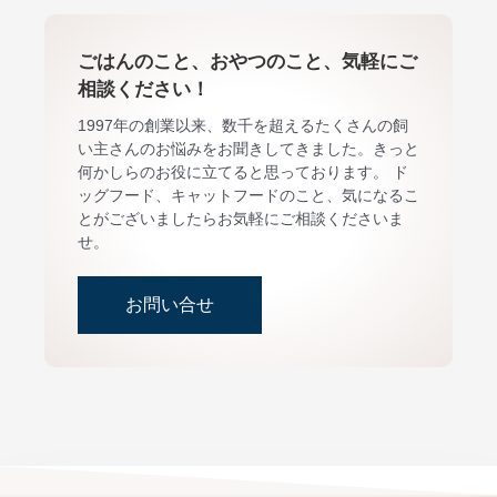
ごはんのこと、おやつのこと、気軽にご
相談ください！
1997年の創業以来、数千を超えるたくさんの飼
い主さんのお悩みをお聞きしてきました。きっと
何かしらのお役に立てると思っております。 ド
ッグフード、キャットフードのこと、気になるこ
とがございましたらお気軽にご相談くださいま
せ。
お問い合せ