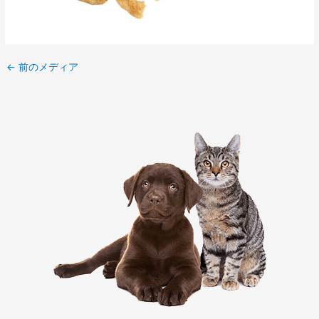
←
前のメディア