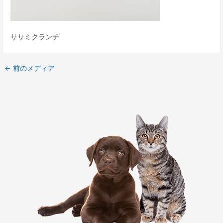
ササミクランチ
←
前のメディア