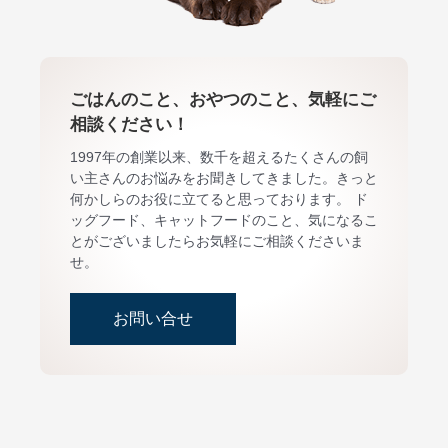
ごはんのこと、おやつのこと、気軽にご
相談ください！
1997年の創業以来、数千を超えるたくさんの飼
い主さんのお悩みをお聞きしてきました。きっと
何かしらのお役に立てると思っております。 ド
ッグフード、キャットフードのこと、気になるこ
とがございましたらお気軽にご相談くださいま
せ。
お問い合せ