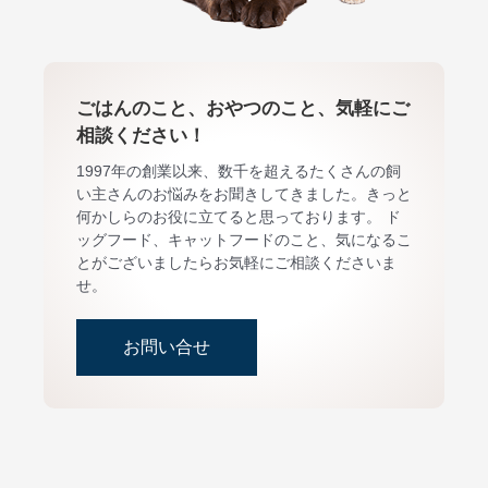
ごはんのこと、おやつのこと、気軽にご
相談ください！
1997年の創業以来、数千を超えるたくさんの飼
い主さんのお悩みをお聞きしてきました。きっと
何かしらのお役に立てると思っております。 ド
ッグフード、キャットフードのこと、気になるこ
とがございましたらお気軽にご相談くださいま
せ。
お問い合せ