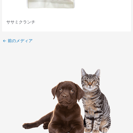
ササミクランチ
←
前のメディア