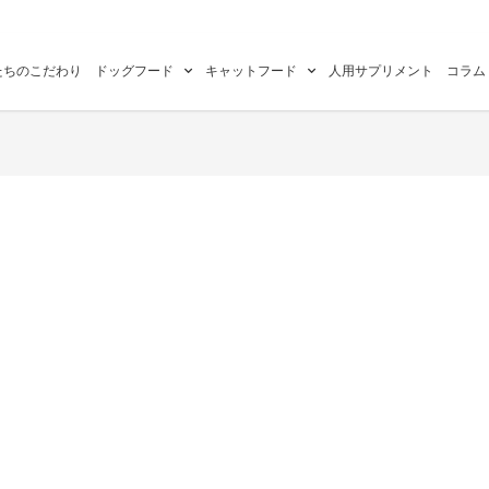
たちのこだわり
ドッグフード
キャットフード
人用サプリメント
コラム