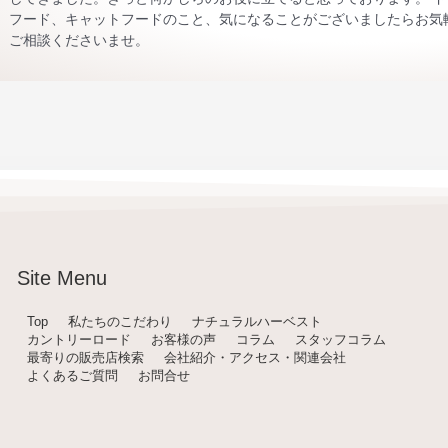
フード、キャットフードのこと、気になることがございましたらお気
ご相談くださいませ。
Site Menu
Top
私たちのこだわり
ナチュラルハーベスト
カントリーロード
お客様の声
コラム
スタッフコラム
最寄りの販売店検索
会社紹介・アクセス・関連会社
よくあるご質問
お問合せ