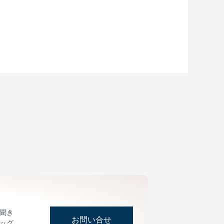
お聞き
お問い合せ
ッグ