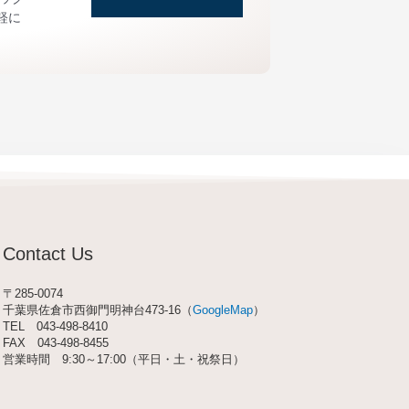
軽に
Contact Us
〒285-0074
千葉県佐倉市西御門明神台473-16（
GoogleMap
）
TEL
043-498-8410
FAX 043-498-8455
営業時間 9:30～17:00（平日・土・祝祭日）