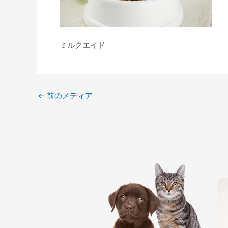
ミルクエイド
←
前のメディア