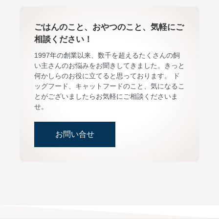
ごはんのこと、おやつのこと、気軽にご
相談ください！
1997年の創業以来、数千を超えるたくさんの飼
い主さんのお悩みをお聞きしてきました。きっと
何かしらのお役に立てると思っております。 ド
ッグフード、キャットフードのこと、気になるこ
とがございましたらお気軽にご相談くださいま
せ。
お問い合せ