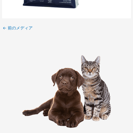
←
前のメディア