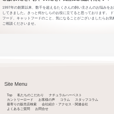
1997年の創業以来、数千を超えるたくさんの飼い主さんのお悩みを
してきました。きっと何かしらのお役に立てると思っております。 ド
フード、キャットフードのこと、気になることがございましたらお気
ご相談くださいませ。
Site Menu
Top
私たちのこだわり
ナチュラルハーベスト
カントリーロード
お客様の声
コラム
スタッフコラム
最寄りの販売店検索
会社紹介・アクセス・関連会社
よくあるご質問
お問合せ