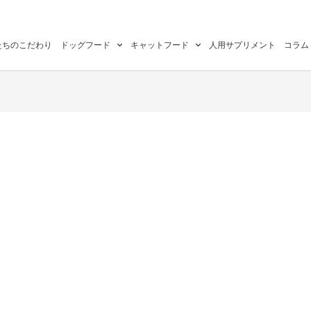
たちのこだわり
ドッグフード
キャットフード
人用サプリメント
コラム