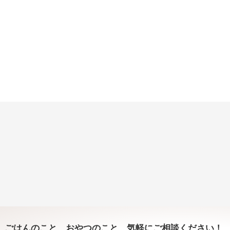
ごはんのこと、おやつのこと、気軽にご相談ください！