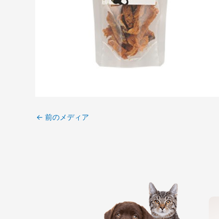
←
前のメディア