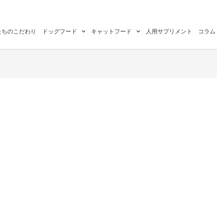
たちのこだわり
ドッグフード
キャットフード
人用サプリメント
コラム