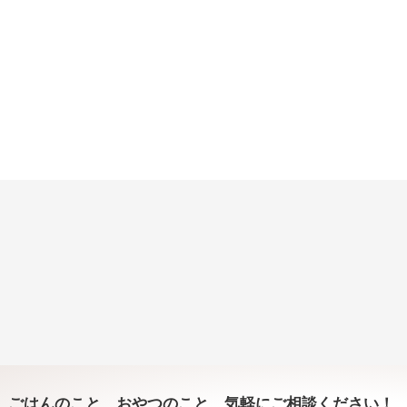
ごはんのこと、おやつのこと、気軽にご相談ください！