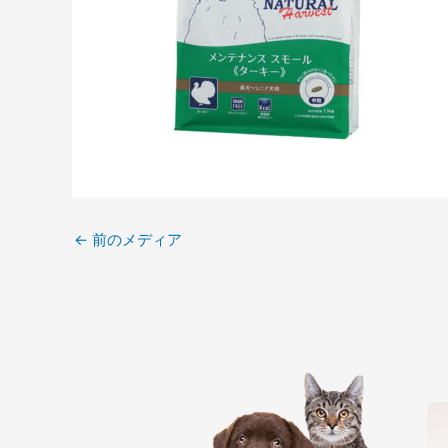
←
前のメディア