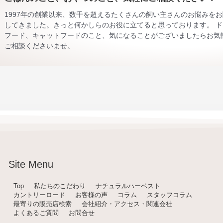
1997年の創業以来、数千を超えるたくさんの飼い主さんのお悩みを
してきました。きっと何かしらのお役に立てると思っております。 ド
フード、キャットフードのこと、気になることがございましたらお気
ご相談くださいませ。
Site Menu
Top
私たちのこだわり
ナチュラルハーベスト
カントリーロード
お客様の声
コラム
スタッフコラム
最寄りの販売店検索
会社紹介・アクセス・関連会社
よくあるご質問
お問合せ