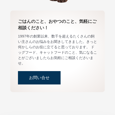
ごはんのこと、おやつのこと、気軽にご
相談ください！
1997年の創業以来、数千を超えるたくさんの飼
い主さんのお悩みをお聞きしてきました。きっと
何かしらのお役に立てると思っております。 ド
ッグフード、キャットフードのこと、気になるこ
とがございましたらお気軽にご相談くださいま
せ。
お問い合せ