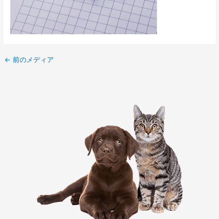
←
前のメディア