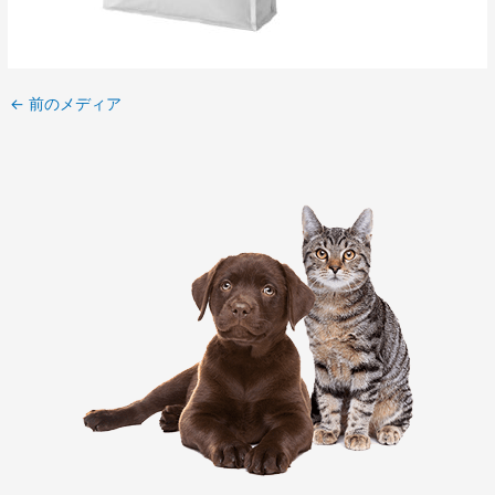
←
前のメディア