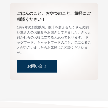
ごはんのこと、おやつのこと、気軽にご
相談ください！
1997年の創業以来、数千を超えるたくさんの飼
い主さんのお悩みをお聞きしてきました。きっと
何かしらのお役に立てると思っております。 ド
ッグフード、キャットフードのこと、気になるこ
とがございましたらお気軽にご相談くださいま
せ。
お問い合せ