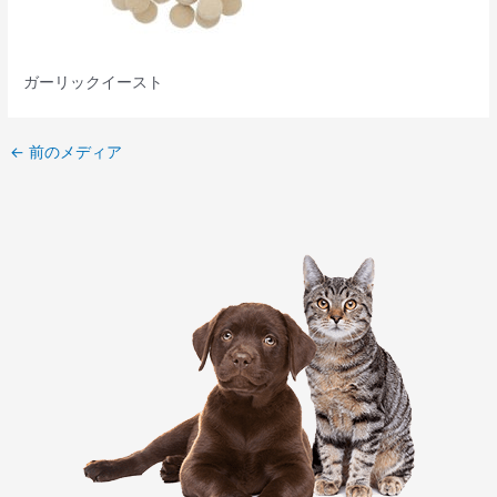
ガーリックイースト
←
前のメディア