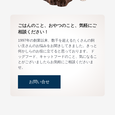
ごはんのこと、おやつのこと、気軽にご
相談ください！
1997年の創業以来、数千を超えるたくさんの飼
い主さんのお悩みをお聞きしてきました。きっと
何かしらのお役に立てると思っております。 ド
ッグフード、キャットフードのこと、気になるこ
とがございましたらお気軽にご相談くださいま
せ。
お問い合せ