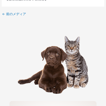
←
前のメディア