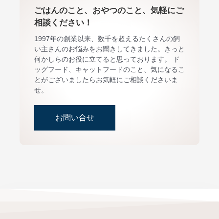
ごはんのこと、おやつのこと、気軽にご
相談ください！
1997年の創業以来、数千を超えるたくさんの飼
い主さんのお悩みをお聞きしてきました。きっと
何かしらのお役に立てると思っております。 ド
ッグフード、キャットフードのこと、気になるこ
とがございましたらお気軽にご相談くださいま
せ。
お問い合せ