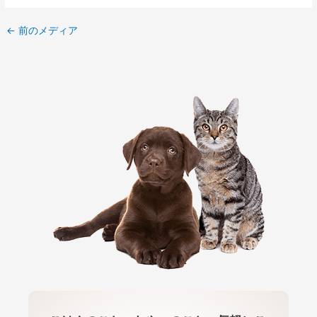
←
前のメディア