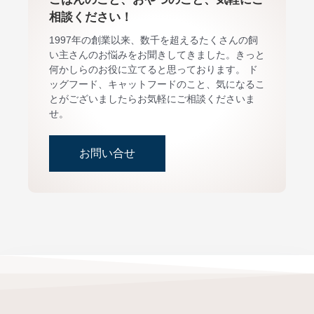
相談ください！
1997年の創業以来、数千を超えるたくさんの飼
い主さんのお悩みをお聞きしてきました。きっと
何かしらのお役に立てると思っております。 ド
ッグフード、キャットフードのこと、気になるこ
とがございましたらお気軽にご相談くださいま
せ。
お問い合せ