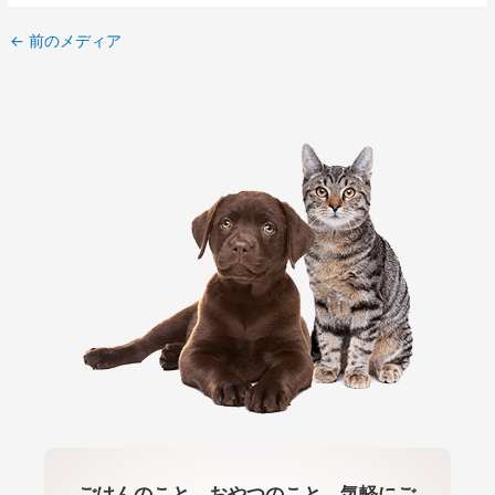
←
前のメディア
ごはんのこと、おやつのこと、気軽にご