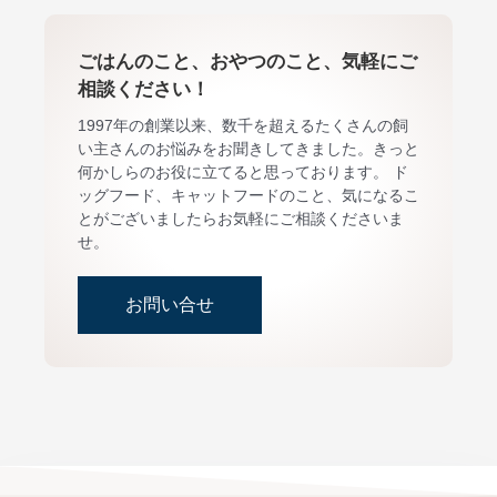
ごはんのこと、おやつのこと、気軽にご
相談ください！
1997年の創業以来、数千を超えるたくさんの飼
い主さんのお悩みをお聞きしてきました。きっと
何かしらのお役に立てると思っております。 ド
ッグフード、キャットフードのこと、気になるこ
とがございましたらお気軽にご相談くださいま
せ。
お問い合せ