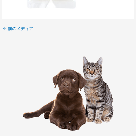
←
前のメディア