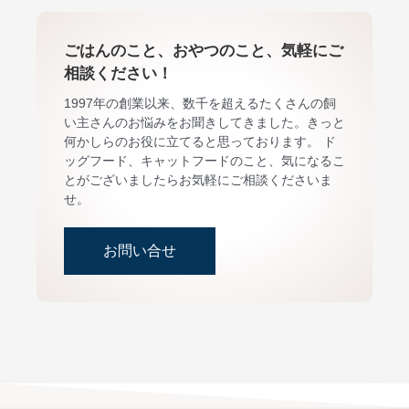
ごはんのこと、おやつのこと、気軽にご
相談ください！
1997年の創業以来、数千を超えるたくさんの飼
い主さんのお悩みをお聞きしてきました。きっと
何かしらのお役に立てると思っております。 ド
ッグフード、キャットフードのこと、気になるこ
とがございましたらお気軽にご相談くださいま
せ。
お問い合せ