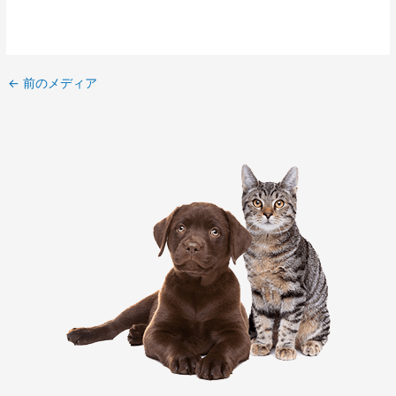
←
前のメディア