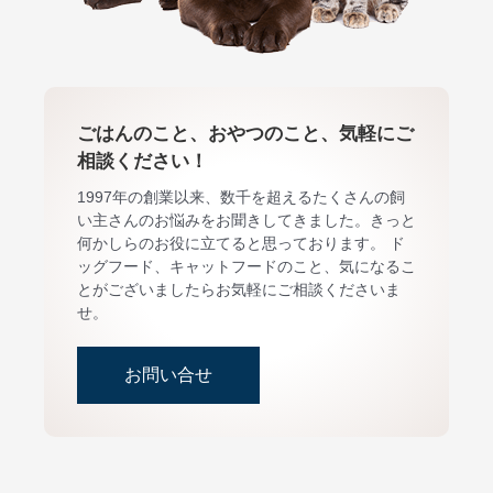
ごはんのこと、おやつのこと、気軽にご
相談ください！
1997年の創業以来、数千を超えるたくさんの飼
い主さんのお悩みをお聞きしてきました。きっと
何かしらのお役に立てると思っております。 ド
ッグフード、キャットフードのこと、気になるこ
とがございましたらお気軽にご相談くださいま
せ。
お問い合せ