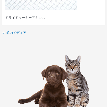
ドライドターキーアキレス
←
前のメディア