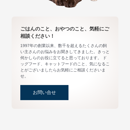
ごはんのこと、おやつのこと、気軽にご
相談ください！
1997年の創業以来、数千を超えるたくさんの飼
い主さんのお悩みをお聞きしてきました。きっと
何かしらのお役に立てると思っております。 ド
ッグフード、キャットフードのこと、気になるこ
とがございましたらお気軽にご相談くださいま
せ。
お問い合せ