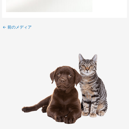
←
前のメディア