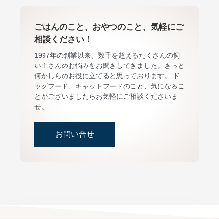
ごはんのこと、おやつのこと、気軽にご
相談ください！
1997年の創業以来、数千を超えるたくさんの飼
い主さんのお悩みをお聞きしてきました。きっと
何かしらのお役に立てると思っております。 ド
ッグフード、キャットフードのこと、気になるこ
とがございましたらお気軽にご相談くださいま
せ。
お問い合せ