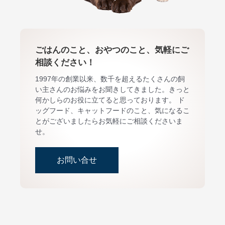
ごはんのこと、おやつのこと、気軽にご
相談ください！
1997年の創業以来、数千を超えるたくさんの飼
い主さんのお悩みをお聞きしてきました。きっと
何かしらのお役に立てると思っております。 ド
ッグフード、キャットフードのこと、気になるこ
とがございましたらお気軽にご相談くださいま
せ。
お問い合せ