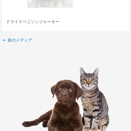
ドライドベニソンジャーキー
←
前のメディア