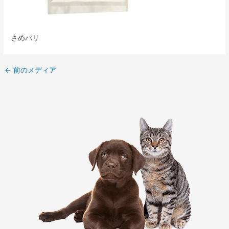
さめパリ
←
前のメディア