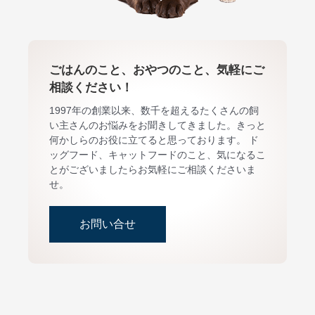
ごはんのこと、おやつのこと、気軽にご
相談ください！
1997年の創業以来、数千を超えるたくさんの飼
い主さんのお悩みをお聞きしてきました。きっと
何かしらのお役に立てると思っております。 ド
ッグフード、キャットフードのこと、気になるこ
とがございましたらお気軽にご相談くださいま
せ。
お問い合せ