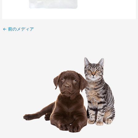
←
前のメディア