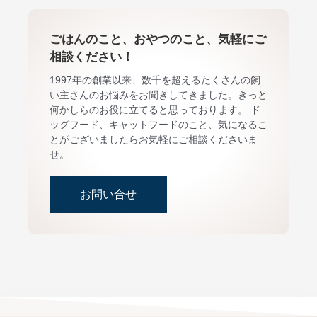
ごはんのこと、おやつのこと、気軽にご
相談ください！
1997年の創業以来、数千を超えるたくさんの飼
い主さんのお悩みをお聞きしてきました。きっと
何かしらのお役に立てると思っております。 ド
ッグフード、キャットフードのこと、気になるこ
とがございましたらお気軽にご相談くださいま
せ。
お問い合せ