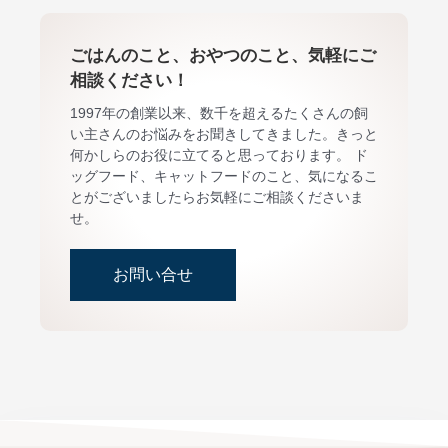
ごはんのこと、おやつのこと、気軽にご
相談ください！
1997年の創業以来、数千を超えるたくさんの飼
い主さんのお悩みをお聞きしてきました。きっと
何かしらのお役に立てると思っております。 ド
ッグフード、キャットフードのこと、気になるこ
とがございましたらお気軽にご相談くださいま
せ。
お問い合せ