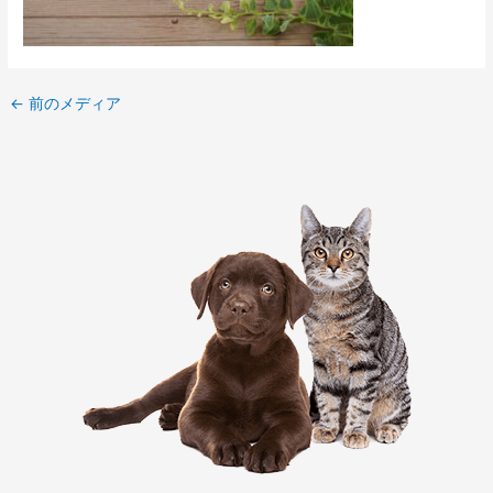
←
前のメディア