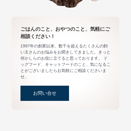
ごはんのこと、おやつのこと、気軽にご
相談ください！
1997年の創業以来、数千を超えるたくさんの飼
い主さんのお悩みをお聞きしてきました。きっと
何かしらのお役に立てると思っております。 ド
ッグフード、キャットフードのこと、気になるこ
とがございましたらお気軽にご相談くださいま
せ。
お問い合せ