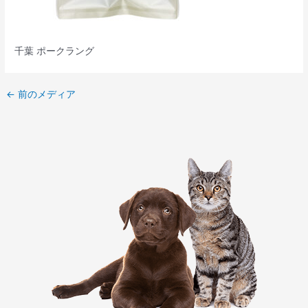
千葉 ポークラング
←
前のメディア