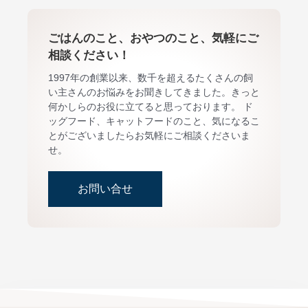
ごはんのこと、おやつのこと、気軽にご
相談ください！
1997年の創業以来、数千を超えるたくさんの飼
い主さんのお悩みをお聞きしてきました。きっと
何かしらのお役に立てると思っております。 ド
ッグフード、キャットフードのこと、気になるこ
とがございましたらお気軽にご相談くださいま
せ。
お問い合せ