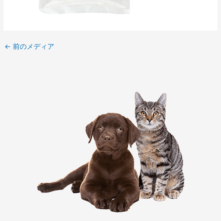
←
前のメディア