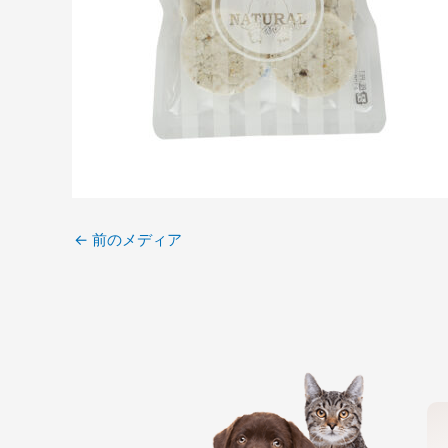
←
前のメディア