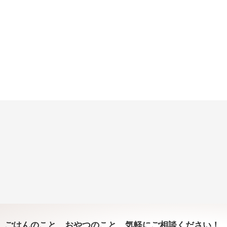
ごはんのこと、おやつのこと、気軽にご相談ください！