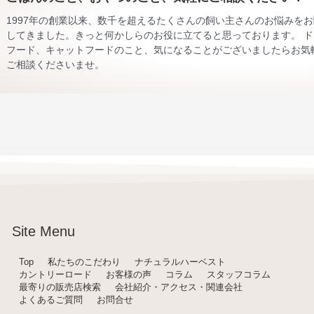
1997年の創業以来、数千を超えるたくさんの飼い主さんのお悩みを
してきました。きっと何かしらのお役に立てると思っております。 ド
フード、キャットフードのこと、気になることがございましたらお気
ご相談くださいませ。
Site Menu
Top
私たちのこだわり
ナチュラルハーベスト
カントリーロード
お客様の声
コラム
スタッフコラム
最寄りの販売店検索
会社紹介・アクセス・関連会社
よくあるご質問
お問合せ