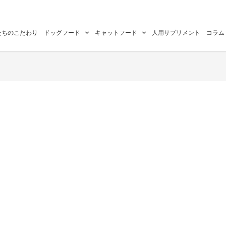
たちのこだわり
ドッグフード
キャットフード
人用サプリメント
コラム