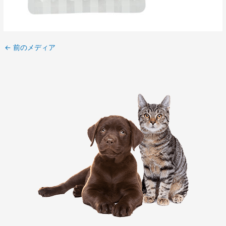
←
前のメディア