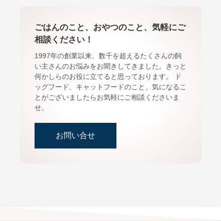
ごはんのこと、おやつのこと、気軽にご
相談ください！
1997年の創業以来、数千を超えるたくさんの飼
い主さんのお悩みをお聞きしてきました。きっと
何かしらのお役に立てると思っております。 ド
ッグフード、キャットフードのこと、気になるこ
とがございましたらお気軽にご相談くださいま
せ。
お問い合せ