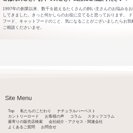
1997年の創業以来、数千を超えるたくさんの飼い主さんのお悩みを
してきました。きっと何かしらのお役に立てると思っております。 ド
フード、キャットフードのこと、気になることがございましたらお気
ご相談くださいませ。
Site Menu
Top
私たちのこだわり
ナチュラルハーベスト
カントリーロード
お客様の声
コラム
スタッフコラム
最寄りの販売店検索
会社紹介・アクセス・関連会社
よくあるご質問
お問合せ