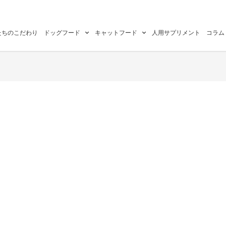
たちのこだわり
ドッグフード
キャットフード
人用サプリメント
コラム