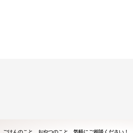
ごはんのこと、おやつのこと、気軽にご相談ください！