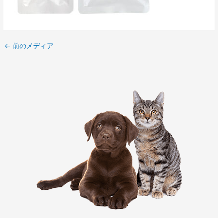
←
前のメディア