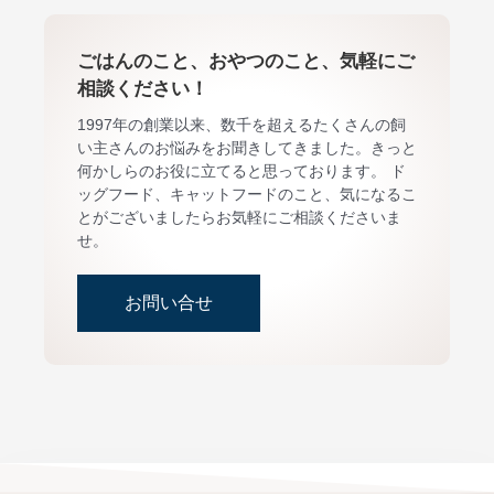
ごはんのこと、おやつのこと、気軽にご
相談ください！
1997年の創業以来、数千を超えるたくさんの飼
い主さんのお悩みをお聞きしてきました。きっと
何かしらのお役に立てると思っております。 ド
ッグフード、キャットフードのこと、気になるこ
とがございましたらお気軽にご相談くださいま
せ。
お問い合せ