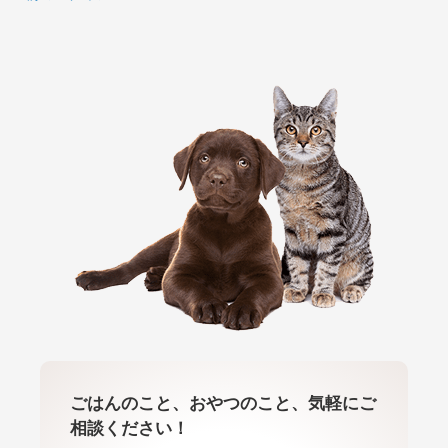
ごはんのこと、おやつのこと、気軽にご
相談ください！