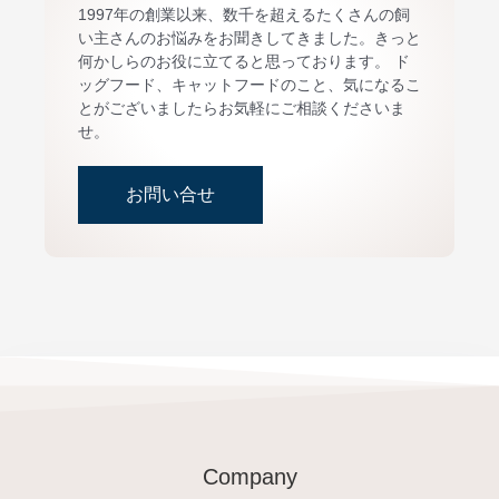
1997年の創業以来、数千を超えるたくさんの飼
い主さんのお悩みをお聞きしてきました。きっと
何かしらのお役に立てると思っております。 ド
ッグフード、キャットフードのこと、気になるこ
とがございましたらお気軽にご相談くださいま
せ。
お問い合せ
Company