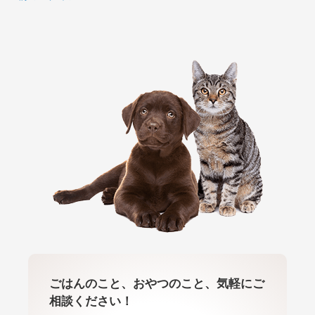
ごはんのこと、おやつのこと、気軽にご
相談ください！