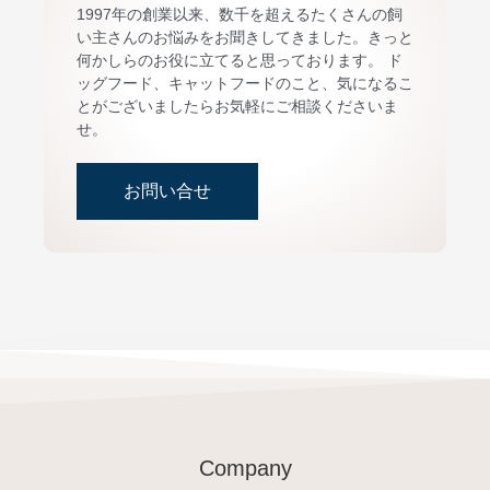
1997年の創業以来、数千を超えるたくさんの飼
い主さんのお悩みをお聞きしてきました。きっと
何かしらのお役に立てると思っております。 ド
ッグフード、キャットフードのこと、気になるこ
とがございましたらお気軽にご相談くださいま
せ。
お問い合せ
Company