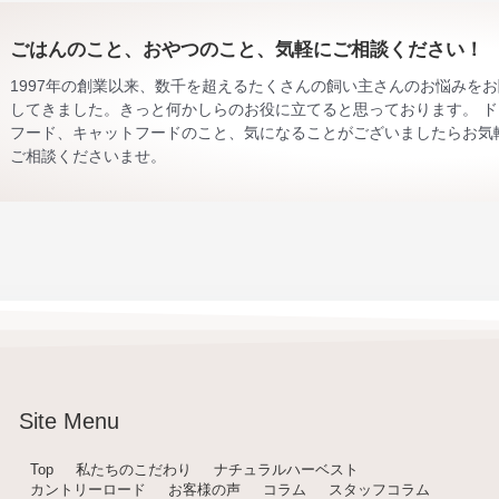
ごはんのこと、おやつのこと、気軽にご相談ください！
1997年の創業以来、数千を超えるたくさんの飼い主さんのお悩みを
してきました。きっと何かしらのお役に立てると思っております。 ド
フード、キャットフードのこと、気になることがございましたらお気
ご相談くださいませ。
Site Menu
Top
私たちのこだわり
ナチュラルハーベスト
カントリーロード
お客様の声
コラム
スタッフコラム