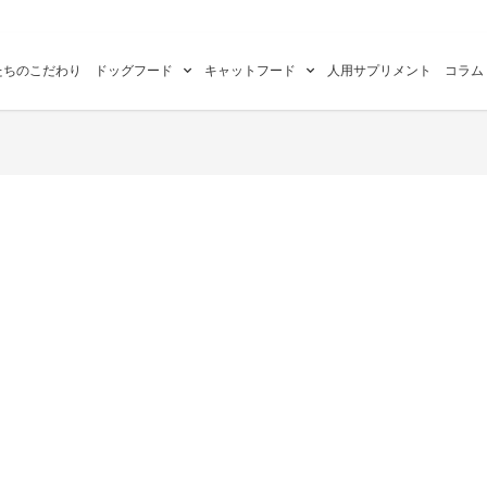
たちのこだわり
ドッグフード
キャットフード
人用サプリメント
コラム