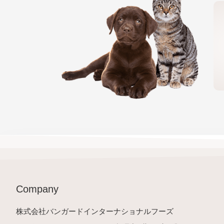
Company
株式会社バンガードインターナショナルフーズ