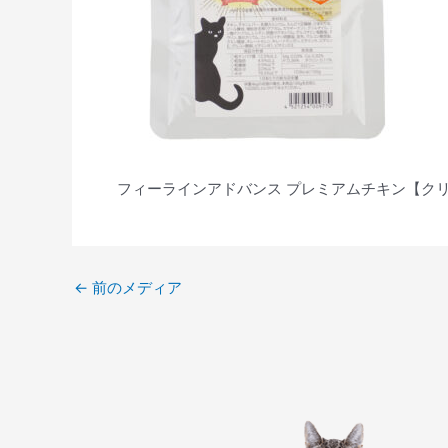
フィーラインアドバンス プレミアムチキン【ク
←
前のメディア